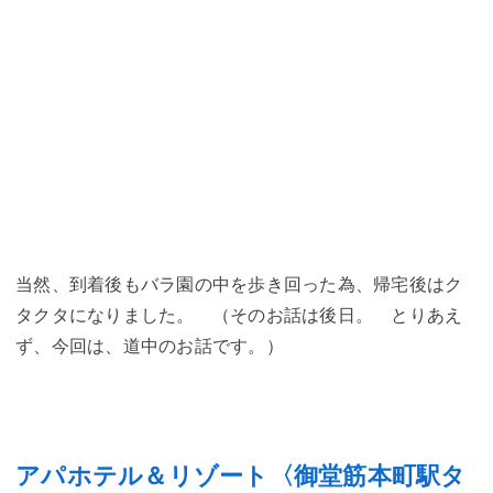
当然、到着後もバラ園の中を歩き回った為、帰宅後はク
タクタになりました。 （そのお話は後日。 とりあえ
ず、今回は、道中のお話です。）
アパホテル＆リゾート〈御堂筋本町駅タ