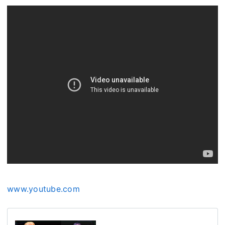
www.youtube.com