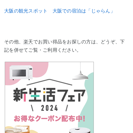
大阪の観光スポット 大阪での宿泊は「じゃらん」
その他、
楽天
でお買い得品をお探しの方は、どうぞ、下
記を併せてご覧・ご利用ください。