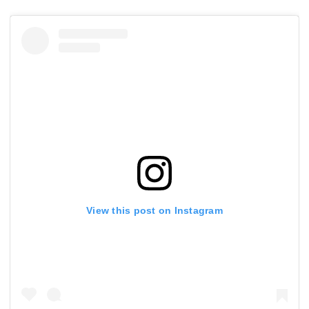
View this post on Instagram