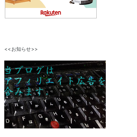
<<お知らせ>>