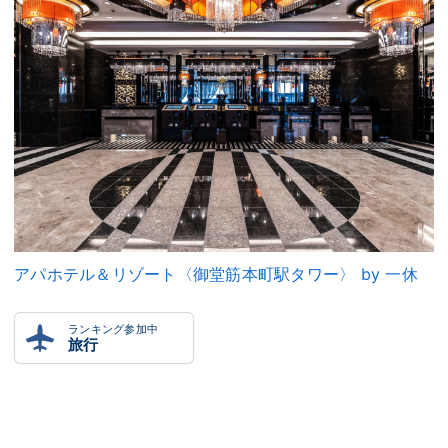
アパホテル＆リゾート〈御堂筋本町駅タワー〉 by 一休
ランキング参加中
旅行