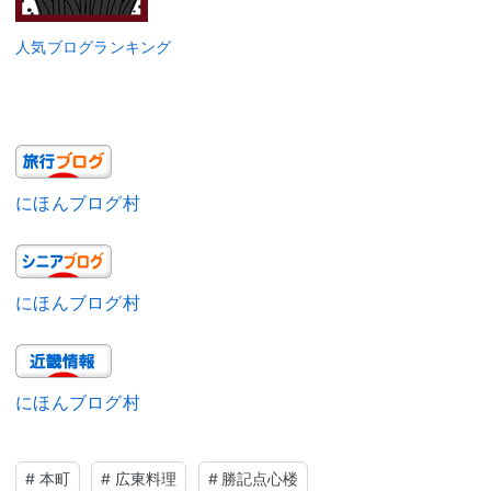
人気ブログランキング
にほんブログ村
にほんブログ村
にほんブログ村
#
本町
#
広東料理
#
勝記点心楼