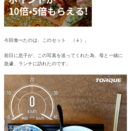
今回食べたのは、このセット （↓）。
前日に息子が、この写真を送ってくれた為、母と一緒に
急遽、ランチに訪れたのです。