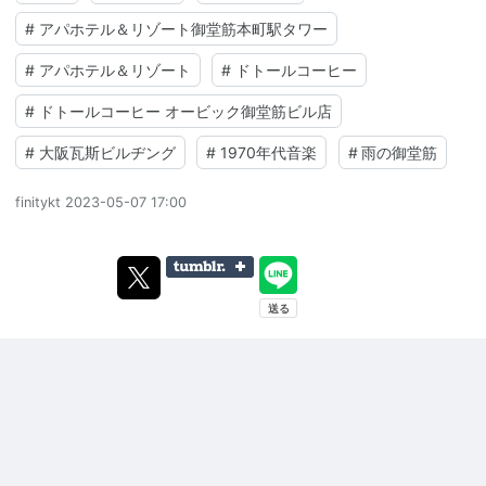
#
アパホテル＆リゾート御堂筋本町駅タワー
#
アパホテル＆リゾート
#
ドトールコーヒー
#
ドトールコーヒー オービック御堂筋ビル店
#
大阪瓦斯ビルヂング
#
1970年代音楽
#
雨の御堂筋
finitykt
2023-05-07 17:00