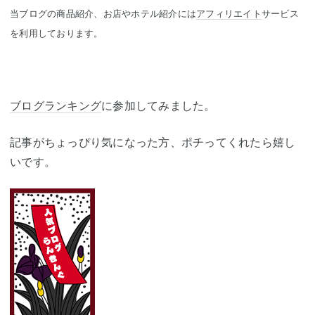
当ブログの商品紹介、お店やホテル紹介には
アフィリエイト
サービス
を利用しております。
ブログランキング
に参加してみました。
記事がちょっぴり気になった方、ポチってくれたら嬉し
いです。